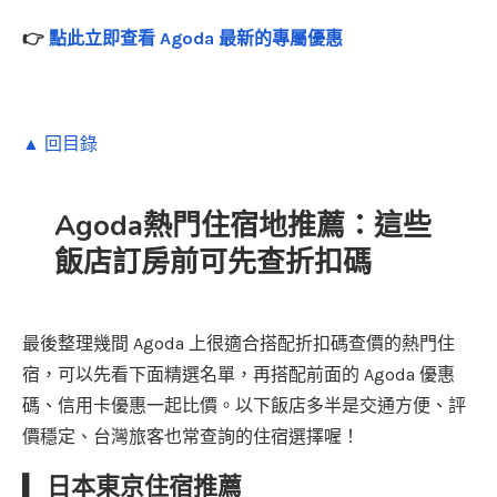
👉
點此立即查看 Agoda 最新的專屬優惠
▲ 回目錄
Agoda熱門住宿地推薦：這些
飯店訂房前可先查折扣碼
最後整理幾間 Agoda 上很適合搭配折扣碼查價的熱門住
宿，可以先看下面精選名單，再搭配前面的 Agoda 優惠
碼、信用卡優惠一起比價。以下飯店多半是交通方便、評
價穩定、台灣旅客也常查詢的住宿選擇喔！
▎
日本東京住宿推薦