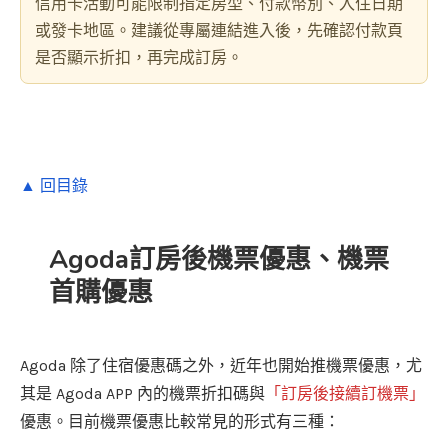
信用卡活動可能限制指定房型、付款幣別、入住日期
或發卡地區。建議從專屬連結進入後，先確認付款頁
是否顯示折扣，再完成訂房。
▲ 回目錄
Agoda訂房後機票優惠、機票
首購優惠
Agoda 除了住宿優惠碼之外，近年也開始推機票優惠，尤
其是 Agoda APP 內的機票折扣碼與
「訂房後接續訂機票」
優惠。目前機票優惠比較常見的形式有三種：