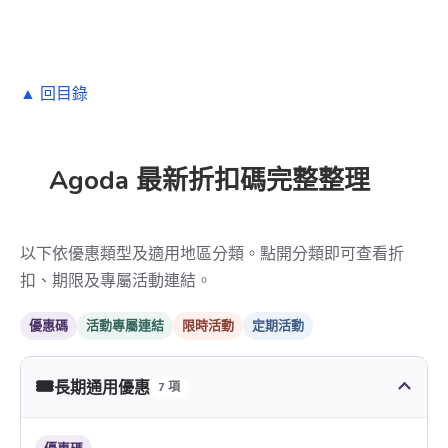
▲ 回目錄
Agoda 最新折扣碼完整整理
以下依優惠類型及適用地區分類。點開分類即可查看折
扣、期限及專屬活動連結。
優惠碼
活動專屬連結
限時活動
定期活動
🎟️
長期通用優惠
7 項