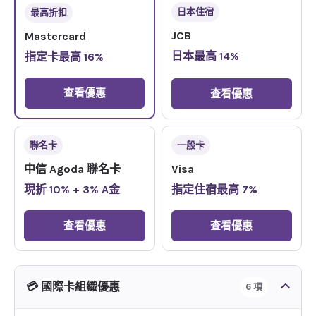
日本住宿
最高折扣
JCB
Mastercard
日本最高 14%
指定卡最高 16%
查看優惠
查看優惠
聯名卡
一般卡
中信 Agoda 聯名卡
Visa
現折 10% + 3% A金
指定住宿最高 7%
查看優惠
查看優惠
💳 國際卡組織優惠
6 項