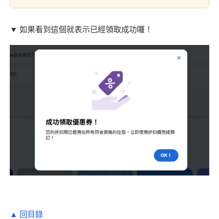
▼ 如果看到這個就表示已經領取成功囉！
▲ 回目錄