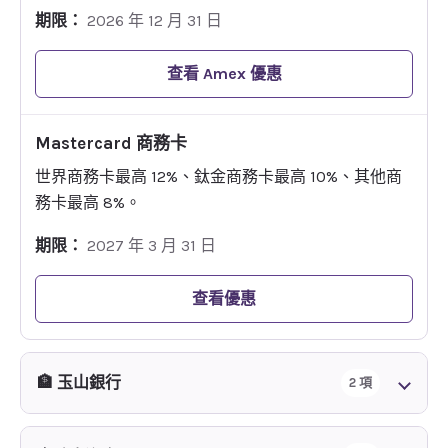
期限：
2026 年 12 月 31 日
查看 Amex 優惠
Mastercard 商務卡
世界商務卡最高 12%、鈦金商務卡最高 10%、其他商
務卡最高 8%。
期限：
2027 年 3 月 31 日
查看優惠
🏦 玉山銀行
2 項