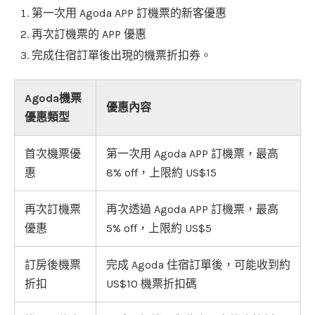
第一次用 Agoda APP 訂機票的新客優惠
再次訂機票的 APP 優惠
完成住宿訂單後出現的機票折扣券。
Agoda機票
優惠內容
優惠類型
首次機票優
第一次用 Agoda APP 訂機票，最高
惠
8% off，上限約 US$15
再次訂機票
再次透過 Agoda APP 訂機票，最高
優惠
5% off，上限約 US$5
訂房後機票
完成 Agoda 住宿訂單後，可能收到約
折扣
US$10 機票折扣碼