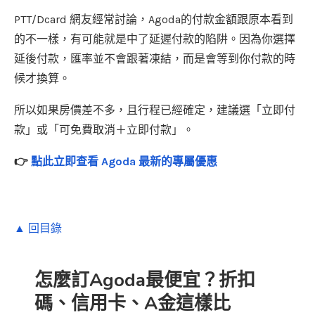
PTT/Dcard 網友經常討論，Agoda的付款金額跟原本看到
的不一樣，有可能就是中了延遲付款的陷阱。因為你選擇
延後付款，匯率並不會跟著凍結，而是會等到你付款的時
候才換算。
所以如果房價差不多，且行程已經確定，建議選「立即付
款」或「可免費取消＋立即付款」。
👉
點此立即查看 Agoda 最新的專屬優惠
▲ 回目錄
怎麼訂Agoda最便宜？折扣
碼、信用卡、A金這樣比