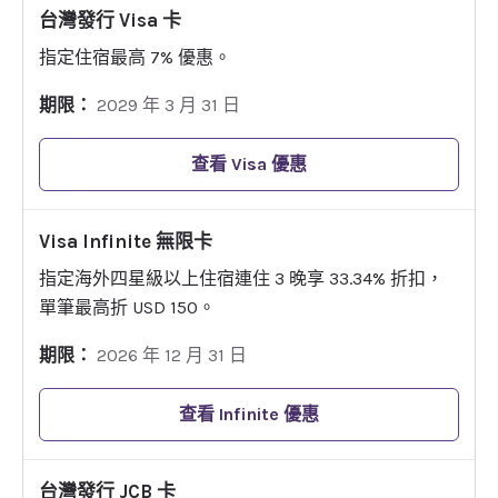
台灣發行 Visa 卡
指定住宿最高 7% 優惠。
期限：
2029 年 3 月 31 日
查看 Visa 優惠
Visa Infinite 無限卡
指定海外四星級以上住宿連住 3 晚享 33.34% 折扣，
單筆最高折 USD 150。
期限：
2026 年 12 月 31 日
查看 Infinite 優惠
台灣發行 JCB 卡