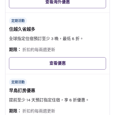
查看海外優惠
定期活動
住越久省越多
全球指定住宿預訂至少 3 晚，最低 8 折。
期限：
折扣約每兩週更新
查看優惠
定期活動
早鳥訂房優惠
提前至少 14 天預訂指定住宿，享 8 折優惠。
期限：
折扣約每兩週更新