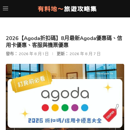
2026【Agoda折扣碼】8月最新Agoda優惠碼、信
用卡優惠、客服與機票優惠
發布：
2026 年 8 月 1 日
更新：
2026 年 8 月 7 日