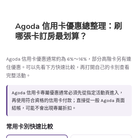
Agoda 信用卡優惠總整理：刷
哪張卡訂房最划算？
Agoda 信用卡優惠通常約為 6%～16%，部分高階卡另有連
住優惠。可以先看下方快速比較，再打開自己的卡別查看
完整活動。
Agoda 信用卡專屬優惠通常必須先從指定活動頁進入，
再使用符合資格的信用卡付款；直接從一般 Agoda 頁面
結帳，可能不會出現專屬折扣。
常用卡別快速比較