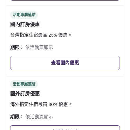
活動專屬連結
國內訂房優惠
台灣指定住宿最高 25% 優惠。
期限：
依活動頁顯示
查看國內優惠
活動專屬連結
國外訂房優惠
海外指定住宿最高 30% 優惠。
期限：
依活動頁顯示