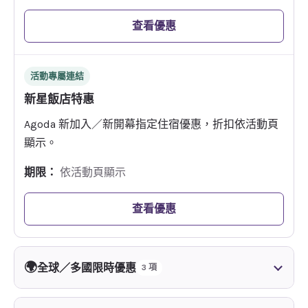
查看優惠
活動專屬連結
新星飯店特惠
Agoda 新加入／新開幕指定住宿優惠，折扣依活動頁
顯示。
期限：
依活動頁顯示
查看優惠
🌍
全球／多國限時優惠
3 項