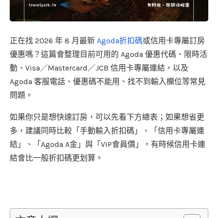
正在找 2026 年 8 月最新
Agoda折扣碼
或信用卡專屬訂房
優惠嗎？這篇會整理目前可用的 Agoda 優惠代碼、限時活
動、Visa／Mastercard／JCB 信用卡專屬連結，以及
Agoda 客服電話、優惠碼不能用、找不到輸入欄位等常見
問題。
如果你只是想快速訂房，可以先看下方總表；如果想省更
多，建議同時比較「手動輸入折扣碼」、「信用卡專屬連
結」、「Agoda A金」與「VIP會員價」，有時候信用卡連
結會比一般折扣碼更划算。