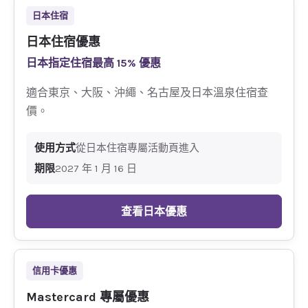
日本住宿
日本住宿優惠
日本指定住宿最高 15% 優惠
適合東京、大阪、沖繩、名古屋及日本溫泉住宿查
價。
使用方式
從日本住宿專屬活動頁進入
期限
2027 年 1 月 16 日
查看日本優惠
信用卡優惠
Mastercard 專屬優惠