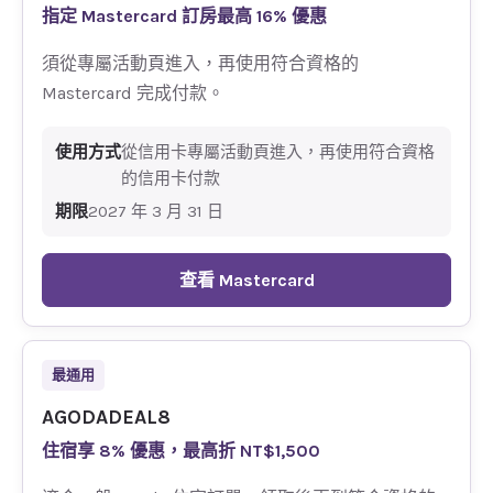
指定 Mastercard 訂房最高 16% 優惠
須從專屬活動頁進入，再使用符合資格的
Mastercard 完成付款。
使用方式
從信用卡專屬活動頁進入，再使用符合資格
的信用卡付款
期限
2027 年 3 月 31 日
查看 Mastercard
最通用
AGODADEAL8
住宿享 8% 優惠，最高折 NT$1,500