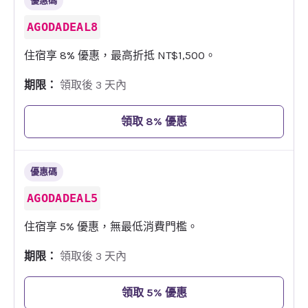
優惠碼
AGODADEAL8
住宿享 8% 優惠，最高折抵 NT$1,500。
期限：
領取後 3 天內
領取 8% 優惠
優惠碼
AGODADEAL5
住宿享 5% 優惠，無最低消費門檻。
期限：
領取後 3 天內
領取 5% 優惠