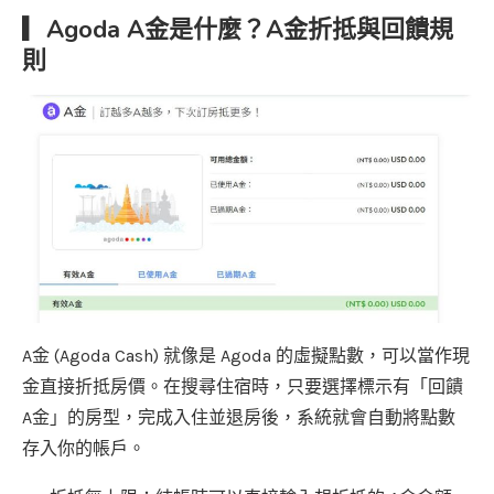
▎Agoda A金是什麼？A金折抵與回饋規
則
A金 (Agoda Cash) 就像是 Agoda 的虛擬點數，可以當作現
金直接折抵房價。在搜尋住宿時，只要選擇標示有「回饋
A金」的房型，完成入住並退房後，系統就會自動將點數
存入你的帳戶。