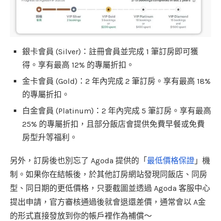
銀卡會員 (Silver)：註冊會員並完成 1 筆訂房即可獲
得。享有最高 12% 的專屬折扣。
金卡會員 (Gold)：2 年內完成 2 筆訂房。享有最高 18%
的專屬折扣。
白金會員 (Platinum)：2 年內完成 5 筆訂房。享有最高
25% 的專屬折扣，且部分飯店會提供免費早餐或免費
房型升等福利。
另外，訂房後也別忘了 Agoda 提供的「
最低價格保證
」機
制。如果你在結帳後，於其他訂房網站發現同飯店、同房
型、同日期的更低價格，只要截圖並透過 Agoda 客服中心
提出申請，官方審核通過後就會退還差價，通常會以 A金
的形式直接發放到你的帳戶裡作為補償～