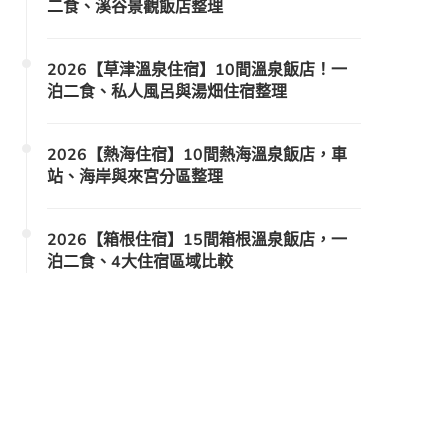
二食、溪谷景觀飯店整理
2026【草津溫泉住宿】10間溫泉飯店！一
泊二食、私人風呂與湯畑住宿整理
2026【熱海住宿】10間熱海溫泉飯店，車
站、海岸與來宮分區整理
2026【箱根住宿】15間箱根溫泉飯店，一
泊二食、4大住宿區域比較