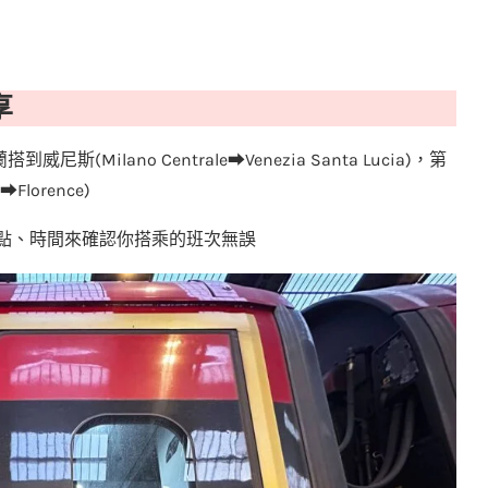
享
Milano Centrale⮕Venezia Santa Lucia)，第
Florence)
點、時間來確認你搭乘的班次無誤