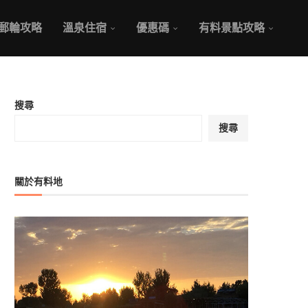
郵輪攻略
溫泉住宿
優惠碼
有料景點攻略
搜尋
搜尋
關於有料地