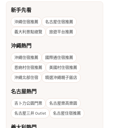
新手先看
沖繩住宿推薦
名古屋住宿推薦
義大利景點總覽
旅遊平台推薦
沖繩熱門
沖繩住宿推薦
國際通住宿推薦
恩納村住宿推薦
美國村住宿推薦
沖繩北部住宿
精選沖繩親子飯店
名古屋熱門
吉卜力公園門票
名古屋樂高樂園
名古屋三井 Outlet
名古屋住宿推薦
義大利熱門