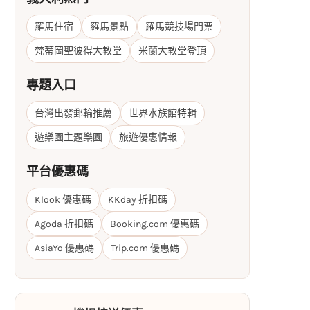
羅馬住宿
羅馬景點
羅馬競技場門票
梵蒂岡聖彼得大教堂
米蘭大教堂登頂
專題入口
台灣出發郵輪推薦
世界水族館特輯
遊樂園主題樂園
旅遊優惠情報
平台優惠碼
Klook 優惠碼
KKday 折扣碼
Agoda 折扣碼
Booking.com 優惠碼
AsiaYo 優惠碼
Trip.com 優惠碼