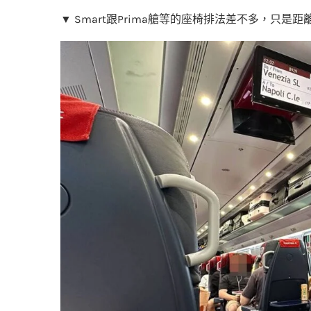
▼ Smart跟Prima艙等的座椅排法差不多，只是距