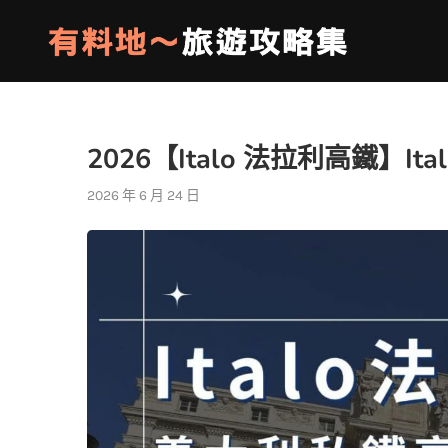
2026【Italo 法拉利高鐵】
2026 年 6 月 24 日