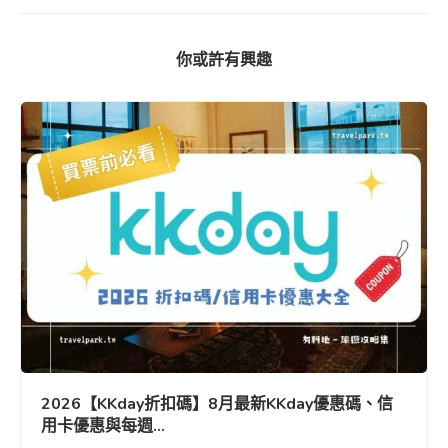
你或許有興趣
2026【KKday折扣碼】8月最新KKday優惠碼、信
用卡優惠與每週...