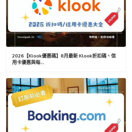
2026【Klook優惠碼】8月最新 Klook折扣碼、信
用卡優惠與每...