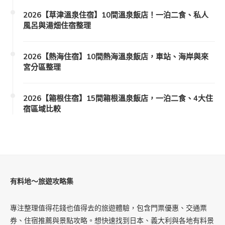
2026【草津溫泉住宿】10間溫泉飯店！一泊二食、私人
風呂與湯畑住宿整理
2026【熱海住宿】10間熱海溫泉飯店，車站、海岸與來
宮分區整理
2026【箱根住宿】15間箱根溫泉飯店，一泊二食、4大住
宿區域比較
有料地～旅遊攻略集
專注整理值得花錢也值得去的旅遊體驗，包含門票優惠、交通票
券、住宿推薦與景點攻略。想快速找到日本、義大利與各地有料景