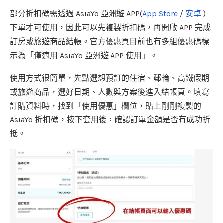
部分折扣碼需透過 AsiaYo 亞洲遊 APP(
App Store
/
安卓
)
下單才可使用，因此可以先複製折扣碼，再開啟 APP 完成
訂房或旅遊商品結帳。官方優惠頁目前也有多組優惠碼標
示為「僅適用 AsiaYo 亞洲遊 APP 使用」。
使用方式很簡單，先點選想預訂的住宿、郵輪、高鐵假期
或旅遊商品，選好日期、人數與方案後進入結帳頁。填寫
訂購資料時，找到「使用優惠」欄位，貼上剛剛複製的
AsiaYo 折扣碼，按下套用後，確認訂單金額是否有成功折
抵。