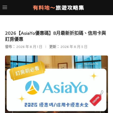
2026【AsiaYo優惠碼】8月最新折扣碼、信用卡與
訂房優惠
發布：
2026 年 8 月 1 日
更新：
2026 年 8 月 5 日