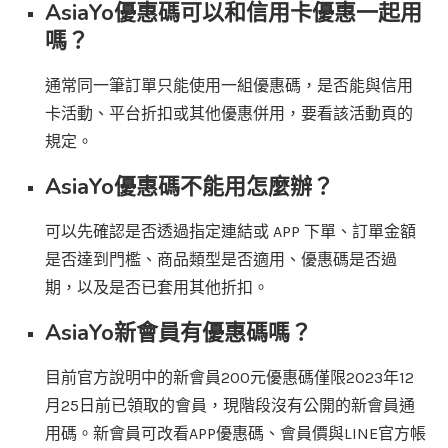
AsiaYo優惠碼可以和信用卡優惠一起用
嗎？
通常同一筆訂單只能使用一組優惠碼，是否能與信用
卡活動、平台折扣或其他優惠併用，要看該活動頁的
規定。
AsiaYo優惠碼不能用怎麼辦？
可以先確認是否透過指定連結或 APP 下單、訂單金額
是否達到門檻、商品類型是否適用、優惠碼是否過
期，以及是否已套用其他折扣。
AsiaYo新會員有優惠碼嗎？
目前官方說明中的新會員200元優惠碼僅限2023年12
月25日前已領取的會員，現階段沒有公開的新會員通
用碼。新會員可改看APP優惠碼、會員價與LINE官方帳