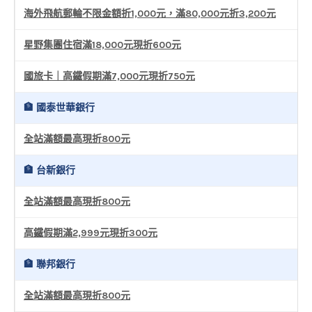
海外飛航郵輪不限金額折1,000元，滿80,000元折3,200元
星野集團住宿滿18,000元現折600元
國旅卡｜高鐵假期滿7,000元現折750元
🏦 國泰世華銀行
全站滿額最高現折800元
🏦 台新銀行
全站滿額最高現折800元
高鐵假期滿2,999元現折300元
🏦 聯邦銀行
全站滿額最高現折800元