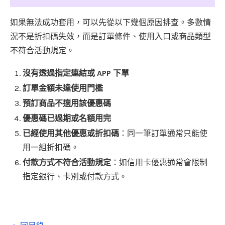
如果無法成功套用，可以先從以下幾個原因排查。多數情
況不是折扣碼失效，而是訂單條件、使用入口或商品類型
不符合活動規定。
沒有透過指定連結或 APP 下單
訂單金額未達使用門檻
預訂商品不適用該優惠碼
優惠碼已過期或名額用完
已經使用其他優惠或折扣碼
：同一筆訂單通常只能使
用一組折扣碼。
付款方式不符合活動規定
：如信用卡優惠通常會限制
指定銀行、卡別或付款方式。