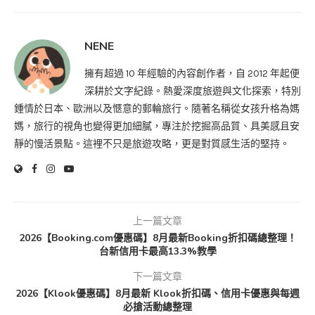
NENE
擁有超過 10 年經驗的內容創作者，自 2012 年起便
深耕於文字紀錄。熱愛深度旅遊與文化探索，特別
鍾情於日本、歐洲以及愜意的郵輪旅行。隨著名稱從女孩升格為媽
媽，旅行的視角也變得更加細膩，專注於挖掘高品質、具美感且安
靜的慢活景點。這裡不只是旅遊攻略，更是對質感生活的堅持。
上一篇文章
2026【Booking.com優惠碼】8月最新Booking折扣碼總整理！
台新信用卡最高13.3%教學
下一篇文章
2026【Klook優惠碼】8月最新 Klook折扣碼、信用卡優惠與每週
必搶活動總整理