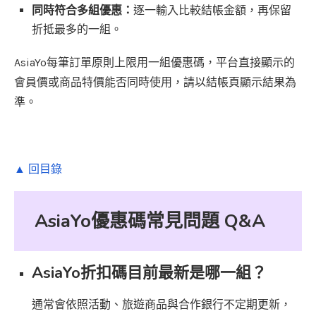
同時符合多組優惠：
逐一輸入比較結帳金額，再保留
折抵最多的一組。
AsiaYo每筆訂單原則上限用一組優惠碼，平台直接顯示的
會員價或商品特價能否同時使用，請以結帳頁顯示結果為
準。
▲ 回目錄
AsiaYo優惠碼常見問題 Q&A
AsiaYo折扣碼目前最新是哪一組？
通常會依照活動、旅遊商品與合作銀行不定期更新，