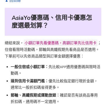
▲ 回目錄
AsiaYo優惠碼、信用卡優惠怎
麼選最划算？
總結來說，
小額訂單先看優惠碼，高額訂單先比信用卡
；
住宿看限時活動碼，郵輪與高鐵假期先看商品是否適用。
下單前可以先依商品類型與訂單金額選擇優惠：
一般住宿或小額訂單：
先比較APP通用優惠碼與限時活
動碼。
達到信用卡滿額門檻：
優先比較指定銀行現折金額，
通常比一般折扣碼省得更多。
郵輪、高鐵假期或運動旅遊：
確認是否有該商品專用
折扣碼，通用碼不一定適用。