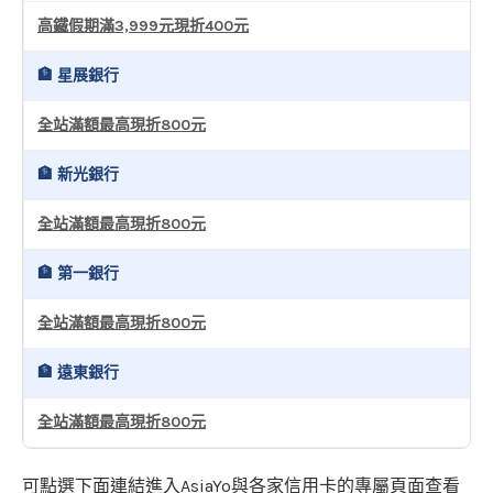
高鐵假期滿3,999元現折400元
🏦 星展銀行
全站滿額最高現折800元
🏦 新光銀行
全站滿額最高現折800元
🏦 第一銀行
全站滿額最高現折800元
🏦 遠東銀行
全站滿額最高現折800元
可點選下面連結進入AsiaYo與各家信用卡的專屬頁面查看