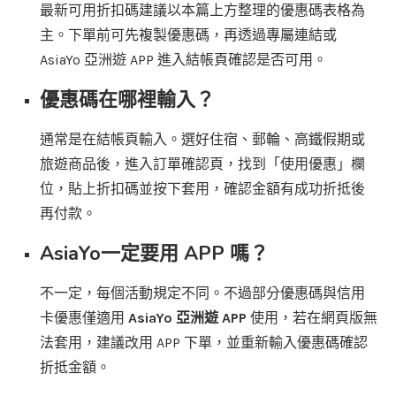
最新可用折扣碼建議以本篇上方整理的優惠碼表格為
主。下單前可先複製優惠碼，再透過專屬連結或
AsiaYo 亞洲遊 APP 進入結帳頁確認是否可用。
優惠碼在哪裡輸入？
通常是在結帳頁輸入。選好住宿、郵輪、高鐵假期或
旅遊商品後，進入訂單確認頁，找到「使用優惠」欄
位，貼上折扣碼並按下套用，確認金額有成功折抵後
再付款。
AsiaYo一定要用 APP 嗎？
不一定，每個活動規定不同。不過部分優惠碼與信用
卡優惠僅適用
AsiaYo 亞洲遊 APP
使用，若在網頁版無
法套用，建議改用 APP 下單，並重新輸入優惠碼確認
折抵金額。