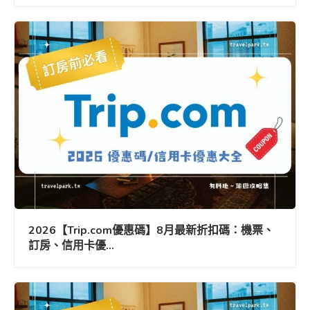
2026【Trip.com優惠碼】8月最新折扣碼：機票、
訂房、信用卡優...