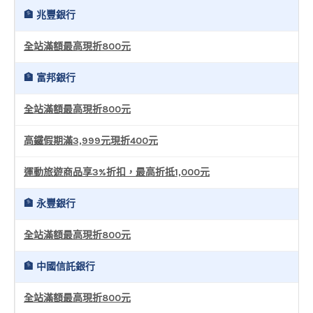
🏦 兆豐銀行
全站滿額最高現折800元
🏦 富邦銀行
全站滿額最高現折800元
高鐵假期滿3,999元現折400元
運動旅遊商品享3%折扣，最高折抵1,000元
🏦 永豐銀行
全站滿額最高現折800元
🏦 中國信託銀行
全站滿額最高現折800元