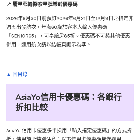
📍
麗星郵輪探索星號樂齡優惠碼
2026年9月30日前預訂2026年6月21日至12月8日之指定非
週五出發航次，年滿60歲旅客本人輸入優惠碼
「SENIOR65」，可享艙房85折。優惠碼不可與其他優惠
併用，適用航次請以結帳頁顯示為準。
▲ 回目錄
AsiaYo信用卡優惠碼：各銀行
折扣比較
AsiaYo 信用卡優惠多半採用「輸入指定優惠碼」的方式折
抵，使用前要特別注意：以下信用卡優惠碼皆僅適用