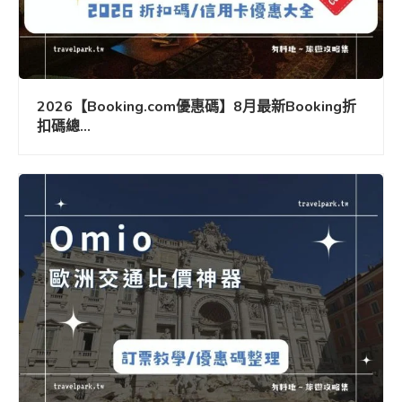
2026【Booking.com優惠碼】8月最新Booking折
扣碼總...