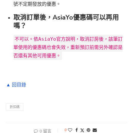
號不定期發放的優惠。
取消訂單後，AsiaYo優惠碼可以再用
嗎？
不可以。依AsiaYo官方說明，取消訂房後，該筆訂
單使用的優惠碼也會失效，重新預訂前需另外確認是
否還有其他可用優惠。
▲ 回目錄
折扣碼
0
0 留言