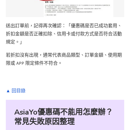
送出訂單前，記得再次確認：「優惠碼是否已成功套用、
折扣金額是否正確扣除、信用卡或付款方式是否符合活動
規定。」
若折扣沒有出現，通常代表商品類型、訂單金額、使用期
限或 APP 限定條件不符合。
▲ 回目錄
AsiaYo優惠碼不能用怎麼辦？
常見失敗原因整理