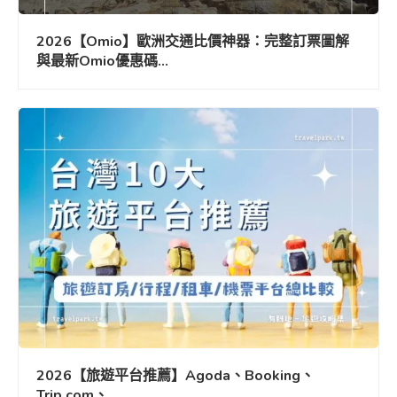
2026【Omio】歐洲交通比價神器：完整訂票圖解
與最新Omio優惠碼...
2026【旅遊平台推薦】Agoda、Booking、
Trip.com、...