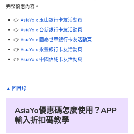
完整優惠內容。
👉
AsiaYo x 玉山銀行卡友活動頁
👉
AsiaYo x 台新銀行卡友活動頁
👉
AsiaYo x 國泰世華銀行卡友活動頁
👉
AsiaYo x 永豐銀行卡友活動頁
👉
AsiaYo x 中國信託卡友活動頁
▲ 回目錄
AsiaYo優惠碼怎麼使用？APP
輸入折扣碼教學