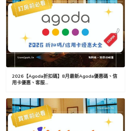
2026【Agoda折扣碼】8月最新Agoda優惠碼、信
用卡優惠、客服...