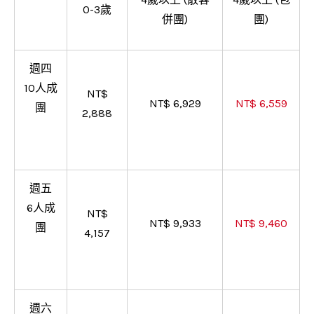
0-3歲
併團)
團)
週四
10人成
NT$
NT$ 6,929
NT$ 6,559
團
2,888
週五
6人成
NT$
NT$ 9,933
NT$ 9,460
團
4,157
週六