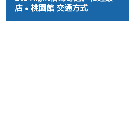
店 • 桃園館 交通方式