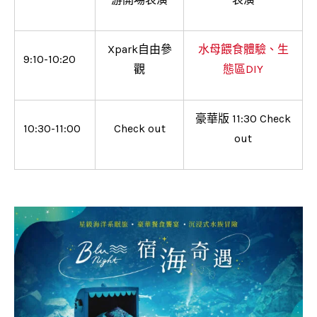
Xpark自由參
水母餵食體驗、生
9:10-10:20
觀
態區DIY
豪華版 11:30 Check
10:30-11:00
Check out
out