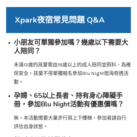
Xpark夜宿常見問題 Q&A
小朋友可單獨參加嗎？幾歲以下需要大
人陪同？
未滿12歲的孩童需由18歲以上的成人陪同並照料，為確
保安全，孩童不得單獨報名參加Blu Night宿海奇遇活
動。
孕婦、65以上長者、持有身心障礙手
冊，參加Blu Night活動有優惠價嗎？
無。本活動需要大量步行與上下樓梯，參加者請自行
評估自身狀態。