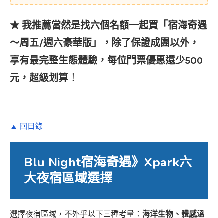
★ 我推薦當然是找六個名額一起買「宿海奇遇
～周五/週六豪華版」，除了保證成團以外，
享有最完整生態體驗，每位門票優惠還少500
元，超級划算！
▲ 回目錄
Blu Night宿海奇遇》Xpark六
大夜宿區域選擇
選擇夜宿區域，不外乎以下三種考量：
海洋生物、體感溫