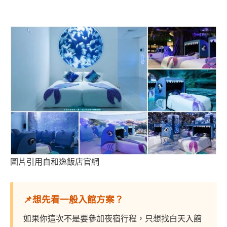
圖片引用自和逸飯店官網
📌想先看一般入館方案？
如果你這次不是要參加夜宿行程，只想找白天入館