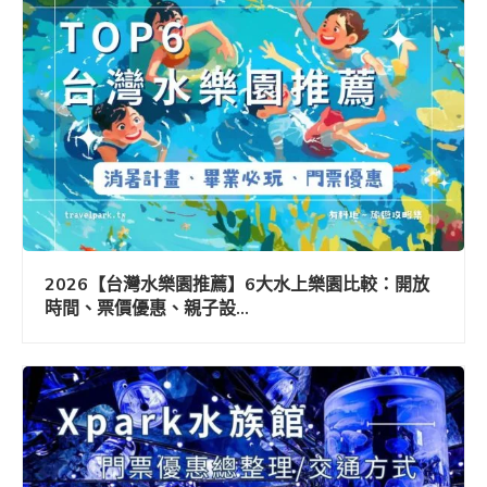
2026【台灣水樂園推薦】6大水上樂園比較：開放
時間、票價優惠、親子設...