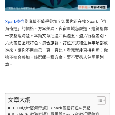
Xpark夜宿
到底值不值得參加？如果你正在找 Xpark「宿
海奇遇」的價格、方案差異、夜宿區域怎麼選，這篇幫你
一次整理清楚。本篇文章把週四與週五、週六行程差別、
六大夜宿區域特色、適合族群、訂位方式和注意事項都放
進來，讓你不用自己一頁一頁比。看完就能直接判斷：你
適不適合參加、該選哪一種方案、要不要揪人包團更划
算。
文章大綱
Blu Night宿海奇遇》Xpark夜宿特色&亮點
Blu Night宿海奇遇》費用與Xpark夜宿行程內容