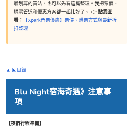
最划算的買法，也可以先看這篇整理。我把票價、
購票管道和優惠方案都一起比好了。 👉
點我查
看：
【Xpark門票優惠】票價、購票方式與最新折
扣整理
▲ 回目錄
Blu Night宿海奇遇》注意事
項
【夜宿行程準備】