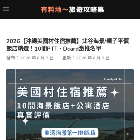
2026【沖繩美國村住宿推薦】北谷海景/親子平價
飯店精選！10間PTT、Dcard激推名單
發布：
2026 年 6 月 3 日
更新：
2026 年 6 月 8 日