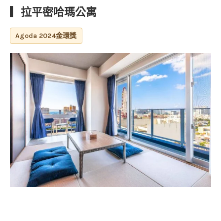
▎拉平密哈瑪公寓
Agoda 2024金環獎