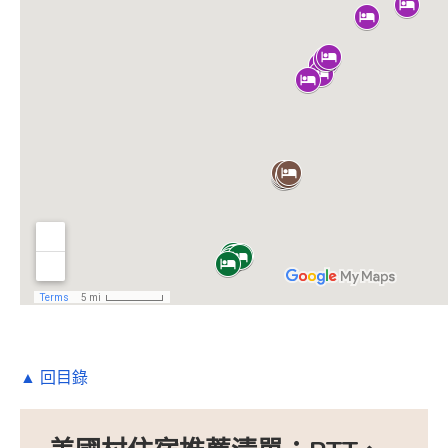
▲ 回目錄