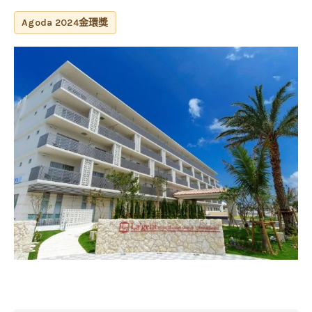
Agoda 2024金環獎