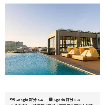
🗺️ Google 評分 4.6 ｜ 🅰️ Agoda 評分 9.3