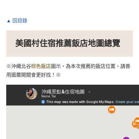
▲ 回目錄
美國村住宿推薦飯店地圖總覽
※沖繩北谷
棕色飯店
圖示，為本次推薦的飯店位置，請善
用圖層開關會更好找！※