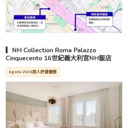
▎NH Collection Roma Palazzo
Cinquecento 16世紀義大利宮NH飯店
Agoda 2024旅人評選優勝