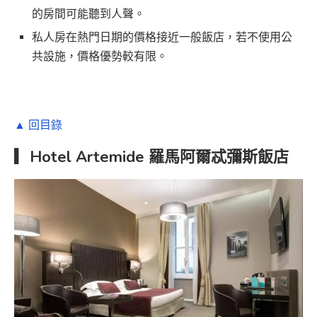
的房間可能聽到人聲。
私人房在熱門日期的價格接近一般飯店，若不使用公
共設施，價格優勢較有限。
▲ 回目錄
▎Hotel Artemide
羅馬阿爾忒彌斯飯店