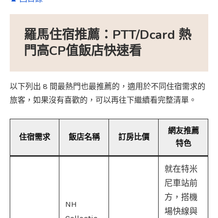
羅馬住宿推薦：PTT/Dcard 熱
門高CP值飯店快速看
以下列出 8 間最熱門也最推薦的，適用於不同住宿需求的
旅客，如果沒有喜歡的，可以再往下繼續看完整清單。
網友推薦
住宿需求
飯店名稱
訂房比價
特色
就在特米
尼車站前
方，搭機
NH
場快線與