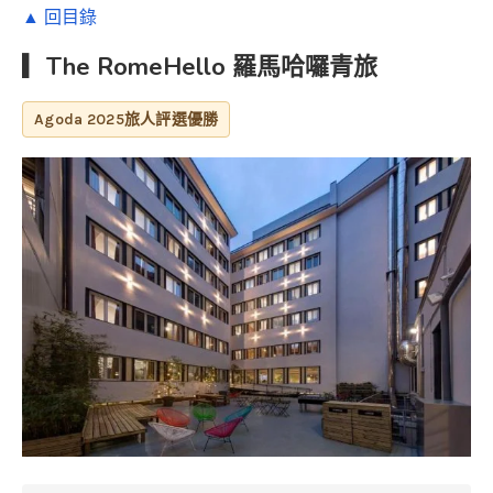
▲ 回目錄
▎The RomeHello 羅馬哈囉青旅
Agoda 2025旅人評選優勝