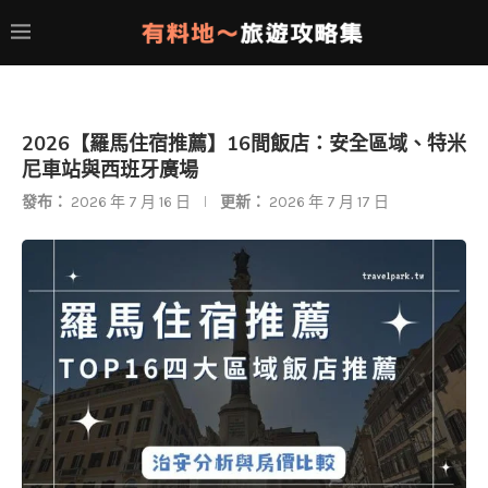
2026【羅馬住宿推薦】16間飯店：安全區域、特米
尼車站與西班牙廣場
發布：
2026 年 7 月 16 日
更新：
2026 年 7 月 17 日