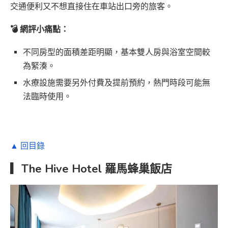
交通便利又不想直接住在車站出口旁的旅客。
💣 網評小痛點：
不同房型的面積差距明顯，基本雙人房與浴室空間較
為緊湊。
水療設施需要另外付費及提前預約，熱門時段可能無
法臨時使用。
▲ 回目錄
▎The Hive Hotel
羅馬蜂巢飯店