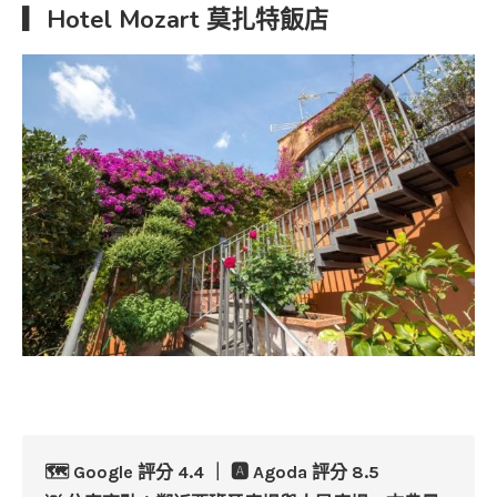
▎Hotel Mozart 莫扎特飯店
🗺️ Google 評分 4.4 ｜ 🅰️ Agoda 評分 8.5