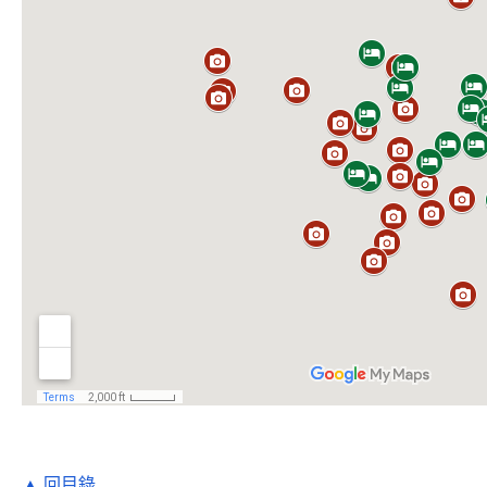
▲ 回目錄