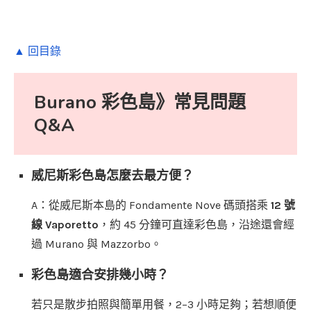
▲ 回目錄
Burano 彩色島》常見問題
Q&A
威尼斯彩色島怎麼去最方便？
A：從威尼斯本島的 Fondamente Nove 碼頭搭乘
12 號
線 Vaporetto
，約 45 分鐘可直達彩色島，沿途還會經
過 Murano 與 Mazzorbo。
彩色島適合安排幾小時？
若只是散步拍照與簡單用餐，2–3 小時足夠；若想順便