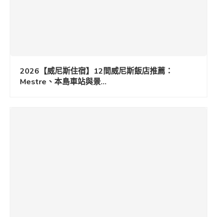
2026【威尼斯住宿】12間威尼斯飯店推薦：
Mestre、本島車站與景...