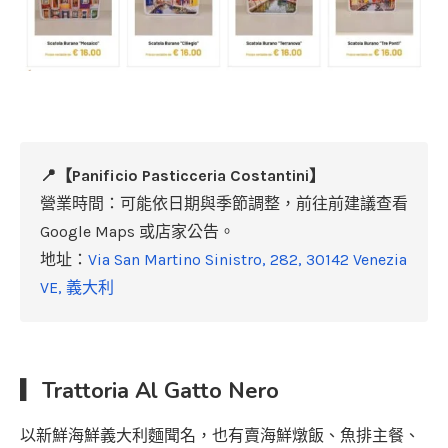
📍【Panificio Pasticceria Costantini】
營業時間：可能依日期與季節調整，前往前建議查看
Google Maps 或店家公告。
地址：
Via San Martino Sinistro, 282, 30142 Venezia
VE, 義大利
▎Trattoria Al Gatto Nero
以新鮮海鮮義大利麵聞名，也有賣海鮮燉飯、魚排主餐、