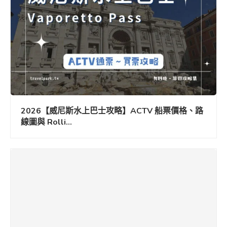
2026【威尼斯水上巴士攻略】ACTV 船票價格、路
線圖與 Rolli...