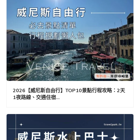
2026【威尼斯自由行】TOP10景點行程攻略：2天
1夜路線、交通住宿...