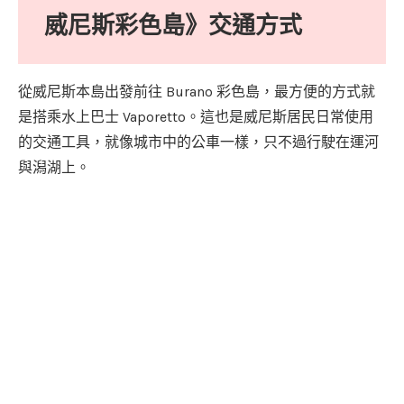
威尼斯彩色島》交通方式
從威尼斯本島出發前往 Burano 彩色島，最方便的方式就
是搭乘水上巴士 Vaporetto。這也是威尼斯居民日常使用
的交通工具，就像城市中的公車一樣，只不過行駛在運河
與潟湖上。