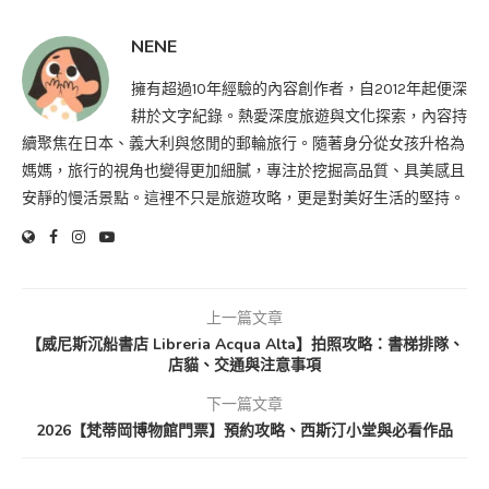
NENE
擁有超過10年經驗的內容創作者，自2012年起便深
耕於文字紀錄。熱愛深度旅遊與文化探索，內容持
續聚焦在日本、義大利與悠閒的郵輪旅行。隨著身分從女孩升格為
媽媽，旅行的視角也變得更加細膩，專注於挖掘高品質、具美感且
安靜的慢活景點。這裡不只是旅遊攻略，更是對美好生活的堅持。
上一篇文章
【威尼斯沉船書店 Libreria Acqua Alta】拍照攻略：書梯排隊、
店貓、交通與注意事項
下一篇文章
2026【梵蒂岡博物館門票】預約攻略、西斯汀小堂與必看作品