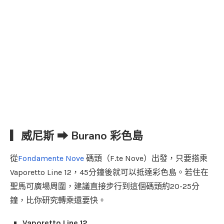
▎威尼斯 ⮕ Burano 彩色島
從
Fondamente Nove
碼頭（F.te Nove）出發，只要搭乘
Vaporetto Line 12，45分鐘後就可以抵達彩色島。若住在
聖馬可廣場周圍，建議直接步行到這個碼頭約20-25分
鐘，比你研究轉乘還要快。
Vaporetto Line 12