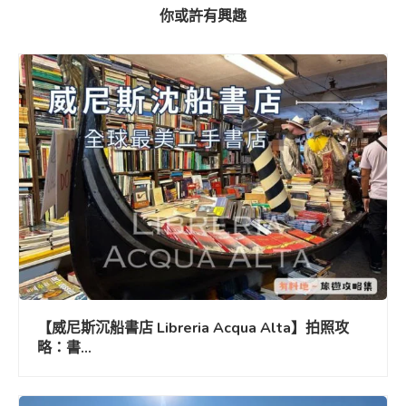
你或許有興趣
【威尼斯沉船書店 Libreria Acqua Alta】拍照攻
略：書...