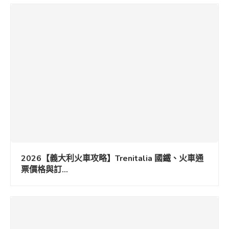
2026【義大利火車攻略】Trenitalia 國鐵、火車通
票價格與訂...