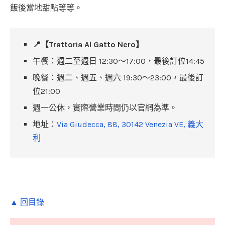
飯後當地甜點等等。
📍【Trattoria Al Gatto Nero】
午餐：週二至週日 12:30～17:00，最後訂位14:45
晚餐：週二、週五、週六 19:30～23:00，最後訂
位21:00
週一公休，實際營業時間仍以官網為準。
地址：
Via Giudecca, 88, 30142 Venezia VE, 義大
利
▲ 回目錄