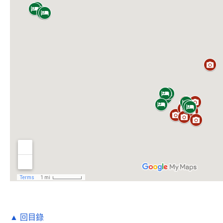
▲ 回目錄