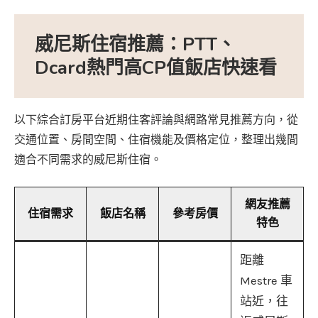
威尼斯住宿推薦：PTT、
Dcard熱門高CP值飯店快速看
以下綜合訂房平台近期住客評論與網路常見推薦方向，從
交通位置、房間空間、住宿機能及價格定位，整理出幾間
適合不同需求的威尼斯住宿。
網友推薦
住宿需求
飯店名稱
參考房價
特色
距離
Mestre 車
站近，往