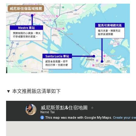
▼ 本文推薦飯店清單如下