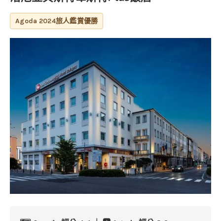
Agoda 2024旅人鑑賞優勝