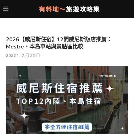
2026【威尼斯住宿】12間威尼斯飯店推薦：
Mestre、本島車站與景點區比較
2026 年 7 月 22 日