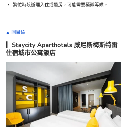
繁忙時段辦理入住或退房，可能需要稍微等候。
▲ 回目錄
▎Staycity Aparthotels 威尼斯梅斯特雷
住宿城市公寓飯店