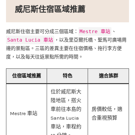
威尼斯住宿區域推薦
威尼斯住宿主要可分成三個區域：
Mestre 車站
、
Santa Lucia 車站
，以及里亞爾托橋、聖馬可廣場周
邊的景點區。三區的差異主要在住宿價格、拖行李方便
度，以及每天往返景點所需的時間。
住宿區域推薦
特色
適合族群
位於威尼斯大
陸地區，搭火
車前往本島的
房價較低，適
Mestre 車站
Santa Lucia
合重視預算
車站，車程約