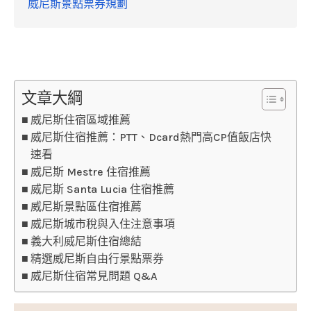
威尼斯景點票券規劃
文章大綱
威尼斯住宿區域推薦
威尼斯住宿推薦：PTT、Dcard熱門高CP值飯店快
速看
威尼斯 Mestre 住宿推薦
威尼斯 Santa Lucia 住宿推薦
威尼斯景點區住宿推薦
威尼斯城市稅與入住注意事項
義大利威尼斯住宿總結
精選威尼斯自由行景點票券
威尼斯住宿常見問題 Q&A