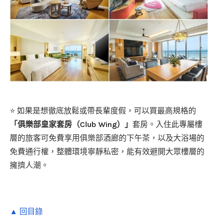
⭐ 如果是想徹底放鬆或帶長輩度假，可以買最高規格的
「俱樂部皇家套房（Club Wing）」
套房。入住此專屬樓
層的旅客可免費享用俱樂部酒廊的下午茶，以及大浴場的
免費通行權，整體環境寧靜私密，能有效避開大眾樓層的
擁擠人潮。
▲ 回目錄