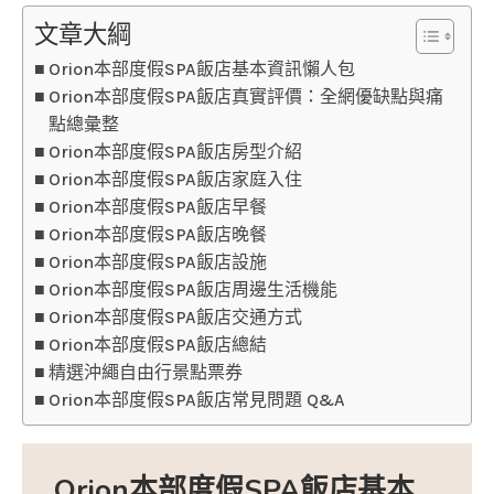
文章大綱
Orion本部度假SPA飯店基本資訊懶人包
Orion本部度假SPA飯店真實評價：全網優缺點與痛
點總彙整
Orion本部度假SPA飯店房型介紹
Orion本部度假SPA飯店家庭入住
Orion本部度假SPA飯店早餐
Orion本部度假SPA飯店晚餐
Orion本部度假SPA飯店設施
Orion本部度假SPA飯店周邊生活機能
Orion本部度假SPA飯店交通方式
Orion本部度假SPA飯店總結
精選沖繩自由行景點票券
Orion本部度假SPA飯店常見問題 Q&A
Orion本部度假SPA飯店基本