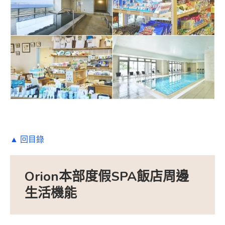
▲ 回目錄
Orion本部度假SPA飯店周邊
生活機能