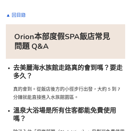
▲ 回目錄
Orion本部度假SPA飯店常見
問題 Q&A
去美麗海水族館走路真的會到嗎？要走
多久？
真的會到。從飯店後方的小徑步行出發，大約 5 到 7
分鐘就能直接進入水族館園區。
溫泉大浴場是所有住客都能免費使用
嗎？