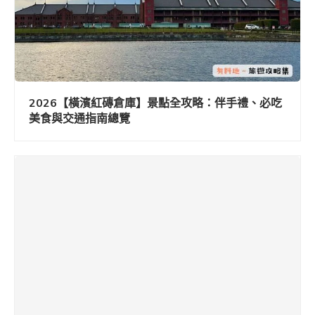
2026【橫濱紅磚倉庫】景點全攻略：伴手禮、必吃
美食與交通指南總覽