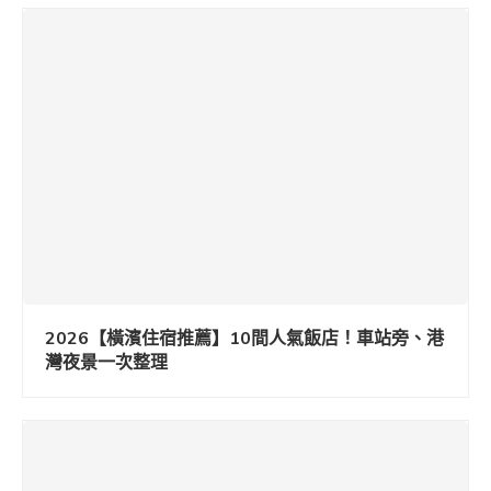
2026【橫濱住宿推薦】10間人氣飯店！車站旁、港
灣夜景一次整理