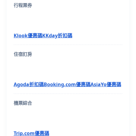
行程票券
Klook優惠碼
KKday折扣碼
住宿訂房
Agoda折扣碼
Booking.com優惠碼
AsiaYo優惠碼
機票綜合
Trip.com優惠碼