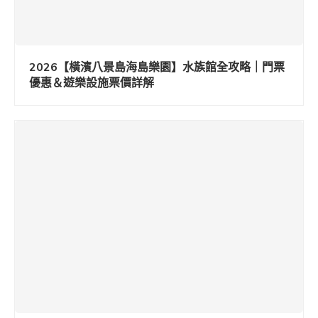
2026【橫濱八景島海島樂園】水族館全攻略｜門票
優惠＆遊樂設施票價詳解