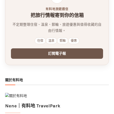
有料地旅遊通信
把旅行情報寄到你的信箱
不定期整理住宿、溫泉、郵輪、旅遊優惠與值得收藏的自
由行情報。
住宿
溫泉
郵輪
優惠
訂閱電子報
關於有料地
Nene｜有料地 TravelPark