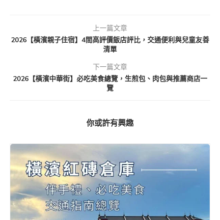
上一篇文章
2026【橫濱親子住宿】4間高評價飯店評比，交通便利與兒童友善
清單
下一篇文章
2026【橫濱中華街】必吃美食總覽，生煎包、肉包與推薦商店一
覽
你或許有興趣