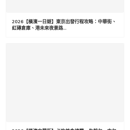
2026【橫濱一日遊】東京出發行程攻略：中華街、
紅磚倉庫、港未來夜景路...