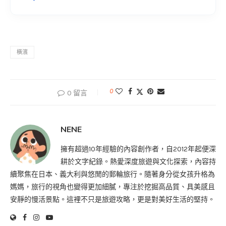
橫濱
0
0 留言
NENE
擁有超過10年經驗的內容創作者，自2012年起便深
耕於文字紀錄。熱愛深度旅遊與文化探索，內容持
續聚焦在日本、義大利與悠閒的郵輪旅行。隨著身分從女孩升格為
媽媽，旅行的視角也變得更加細膩，專注於挖掘高品質、具美感且
安靜的慢活景點。這裡不只是旅遊攻略，更是對美好生活的堅持。