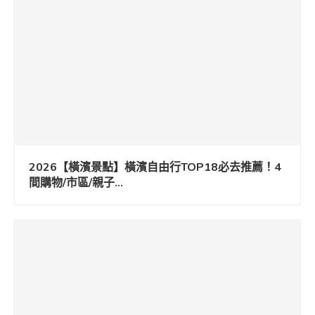
2026【橫濱景點】橫濱自由行TOP18必去推薦！4
間購物/市區/親子...